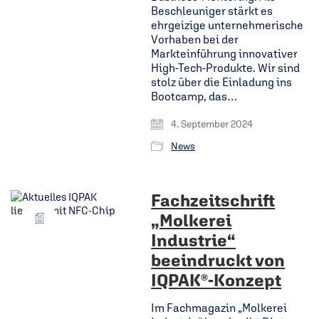
Beschleuniger stärkt es
ehrgeizige unternehmerische
Vorhaben bei der
Markteinführung innovativer
High-Tech-Produkte. Wir sind
stolz über die Einladung ins
Bootcamp, das…
4. September 2024
News
Fachzeitschrift
„Molkerei
Industrie“
beeindruckt von
IQPAK®-Konzept
Im Fachmagazin „Molkerei