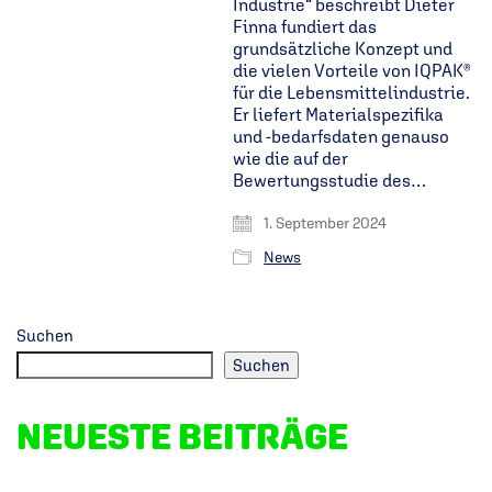
Industrie“ beschreibt Dieter
Finna fundiert das
grundsätzliche Konzept und
die vielen Vorteile von IQPAK®
für die Lebensmittelindustrie.
Er liefert Materialspezifika
und -bedarfsdaten genauso
wie die auf der
Bewertungsstudie des…
1. September 2024
News
Suchen
Suchen
NEUESTE BEITRÄGE