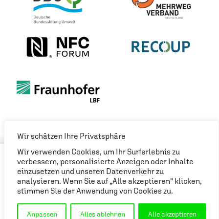
Wir schätzen Ihre Privatsphäre
Wir verwenden Cookies, um Ihr Surferlebnis zu
verbessern, personalisierte Anzeigen oder Inhalte
IMPRESSUM
DATENSCHUTZ
einzusetzen und unseren Datenverkehr zu
COOKIE-EINSTELLUNGEN
analysieren. Wenn Sie auf „Alle akzeptieren" klicken,
stimmen Sie der Anwendung von Cookies zu.
© IQPAK 2026
Anpassen
Alles ablehnen
Alle akzeptieren