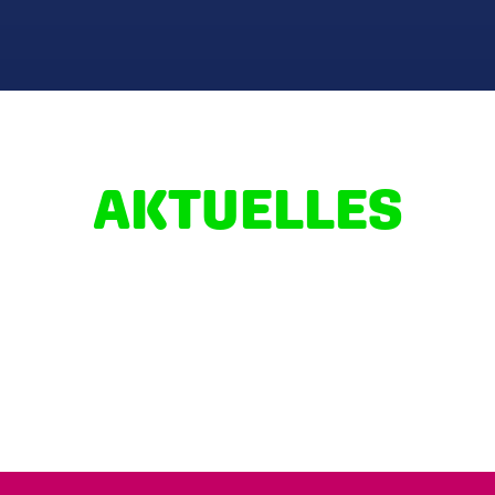
AKTUELLES