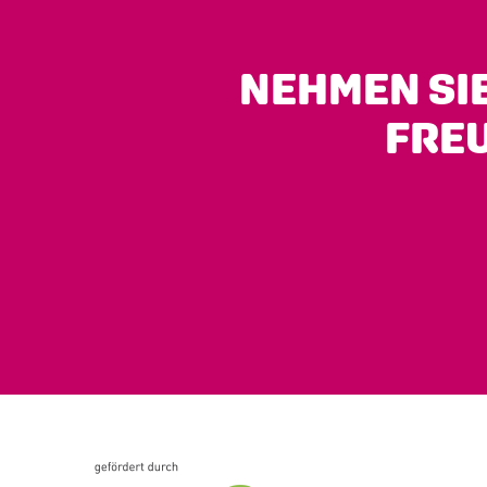
NEHMEN SIE
FREU