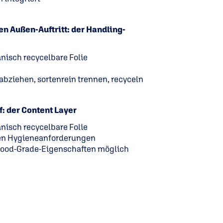
en Außen-Auftritt: der Handling-
nisch recycelbare Folie
bziehen, sortenrein trennen, recyceln
: der Content Layer
nisch recycelbare Folie
igen Hygieneanforderungen
 Food-Grade-Eigenschaften möglich