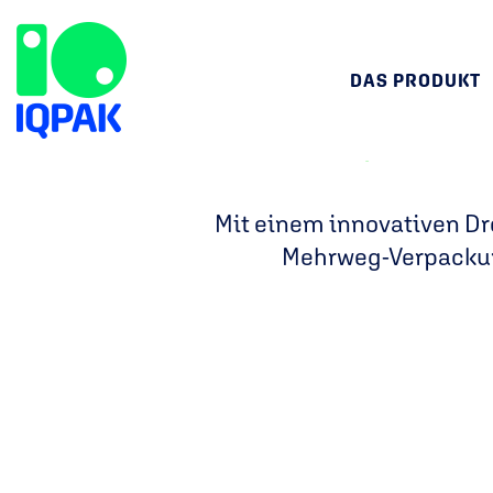
DAS PRODUKT
IQPAK
Mit einem innovativen Dr
Mehrweg-Verpackung