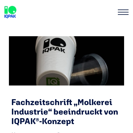
Fachzeitschrift „Molkerei
Industrie“ beeindruckt von
IQPAK®-Konzept