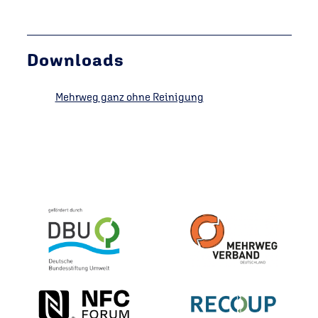
Downloads
Mehrweg ganz ohne Reinigung