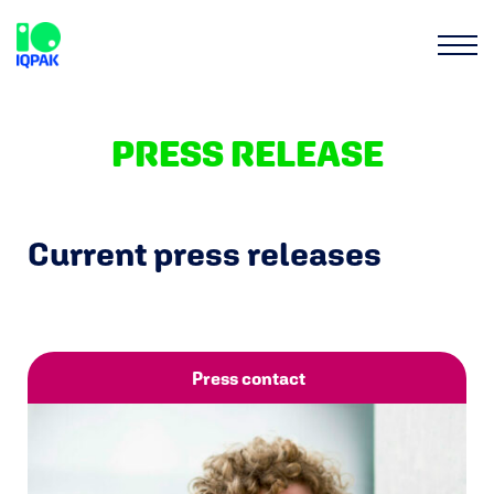
PRESS RELEASE
Current press releases
Press contact